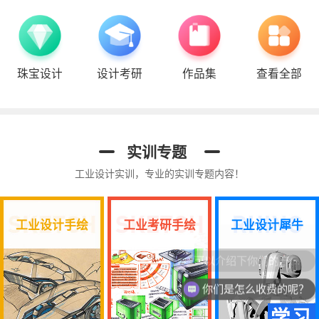
珠宝设计
设计考研
作品集
查看全部
实训专题
工业设计实训，专业的实训专题内容！
工业设计手绘
工业考研手绘
工业设计犀牛
可以介绍下你们的产品么？
你们是怎么收费的呢？