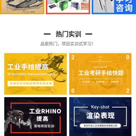
热门实训
品索热门，项目实训式学习！