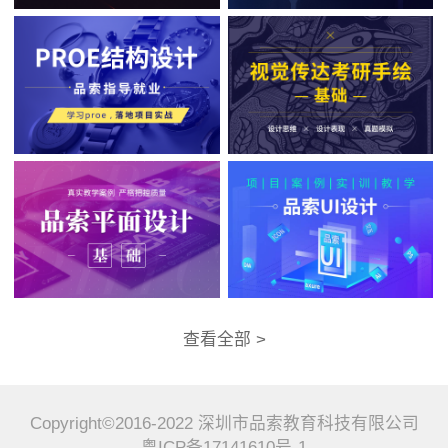
查看全部 >
Copyright©2016-2022 深圳市品索教育科技有限公司
粤ICP备17141610号-1