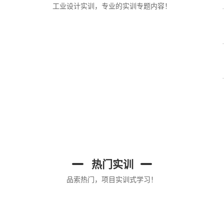
工业设计实训，专业的实训专题内容！
热门实训
品索热门，项目实训式学习！