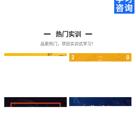
热门实训
品索热门，项目实训式学习！