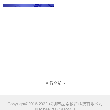
查看全部 >
Copyright©2016-2022 深圳市品索教育科技有限公司
粤ICP备17141610号-1