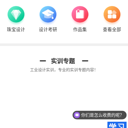
珠宝设计
设计考研
作品集
查看全部
Proe结构设计
Keyshot 渲染
平面UI
实训专题
工业设计实训，专业的实训专题内容！
你们是怎么收费的呢？