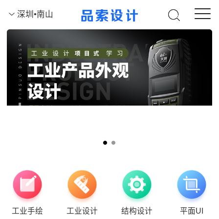
深圳•南山
工业手绘
工业设计
结构设计
平面UI