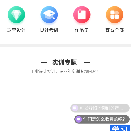
珠宝设计
设计考研
作品集
查看全部
Keyshot 渲染
平面UI
视觉考研手绘
实训专题
工业设计实训，专业的实训专题内容！
可以介绍下你们的产品么？
你们是怎么收费的呢？