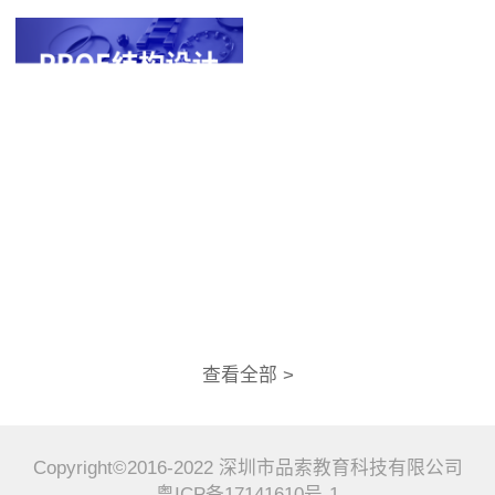
查看全部 >
Copyright©2016-2022 深圳市品索教育科技有限公司
粤ICP备17141610号-1