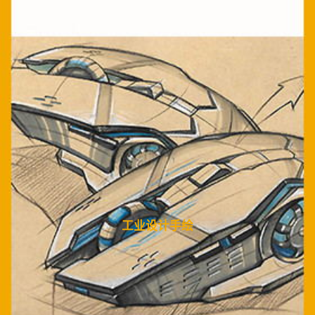
热门实训
品索热门，项目实训式学习！
工业设计手绘