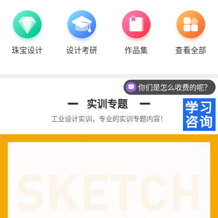
珠宝设计
设计考研
作品集
查看全部
你们是怎么收费的呢？
实训专题
工业设计实训，专业的实训专题内容！