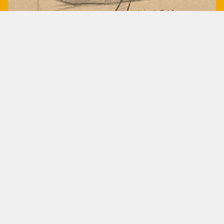
查看全部 >
Copyright©2016-2022 深圳市品索教育科技有限公司
粤ICP备17141610号-1