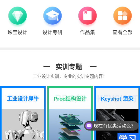
珠宝设计
设计考研
作品集
查看全部
实训专题
工业设计实训，专业的实训专题内容！
工业设计犀牛
Proe结构设计
Keyshot 渲染
现在有优惠活动么？