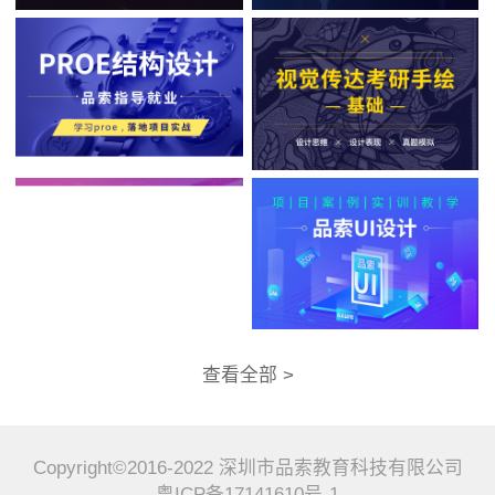
查看全部 >
Copyright©2016-2022 深圳市品索教育科技有限公司
粤ICP备17141610号-1