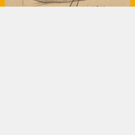
查看全部 >
Copyright©2016-2022 深圳市品索教育科技有限公司
粤ICP备17141610号-1