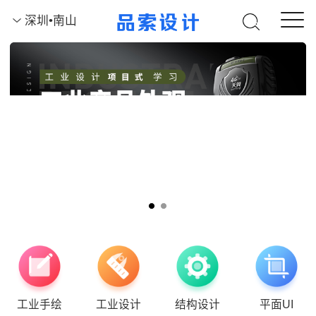
深圳•南山
工业手绘
工业设计
结构设计
平面UI