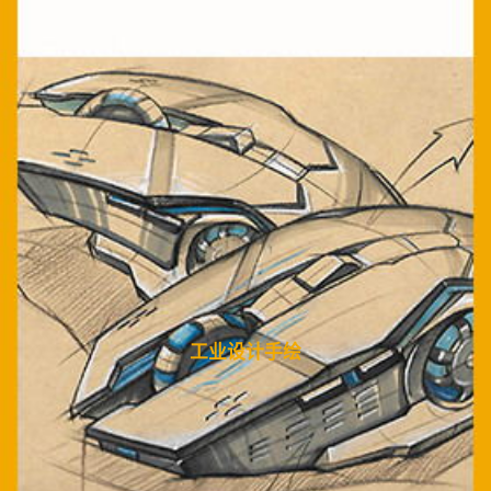
热门实训
品索热门，项目实训式学习！
工业设计手绘