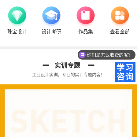
珠宝设计
设计考研
作品集
查看全部
你们是怎么收费的呢？
实训专题
工业设计实训，专业的实训专题内容！