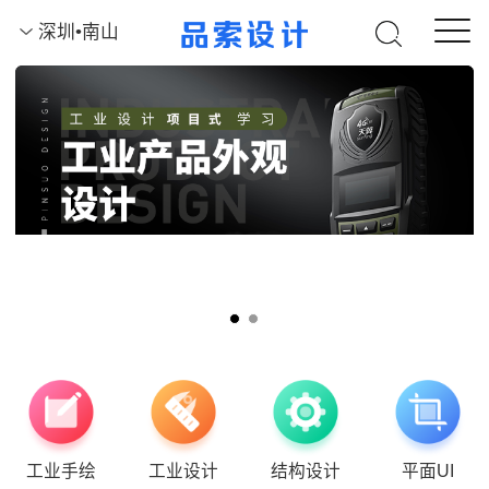
深圳•南山
工业手绘
工业设计
结构设计
平面UI