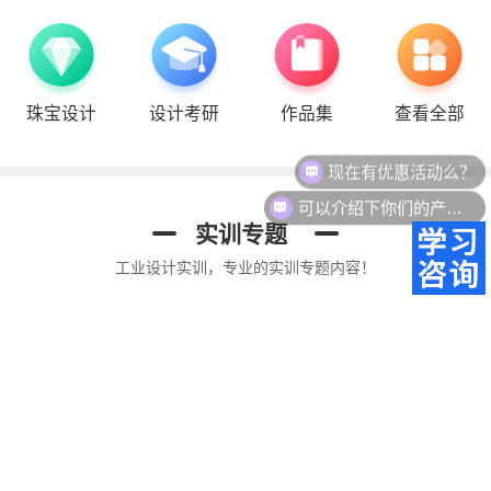
珠宝设计
设计考研
作品集
查看全部
工业考研手绘
工业设计犀牛
Proe结构设计
现在有优惠活动么？
可以介绍下你们的产品么？
实训专题
工业设计实训，专业的实训专题内容！