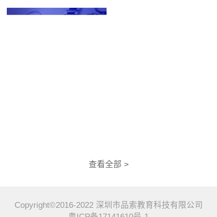
查看全部 >
Copyright©2016-2022 深圳市品索教育科技有限公司
粤ICP备17141610号-1