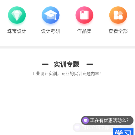
珠宝设计
设计考研
作品集
查看全部
Proe结构设计
Keyshot 渲染
平面UI
实训专题
工业设计实训，专业的实训专题内容！
现在有优惠活动么？
可以介绍下你们的产品么？