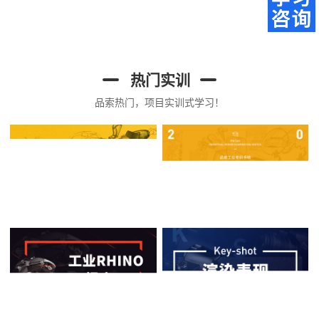
热门实训
品索热门，项目实训式学习！