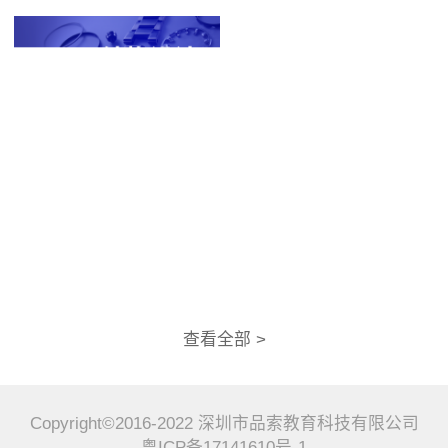
查看全部 >
Copyright©2016-2022 深圳市品索教育科技有限公司
粤ICP备17141610号-1