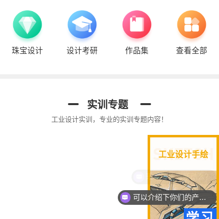
珠宝设计
设计考研
作品集
查看全部
视觉考研手绘
珠宝设计专题
实训专题
工业设计实训，专业的实训专题内容！
工业设计手绘
现在有优惠活动么？
可以介绍下你们的产品么？