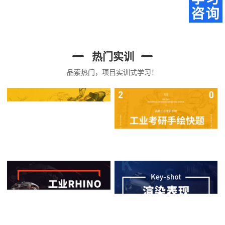
热门实训
品索热门，项目实训式学习！