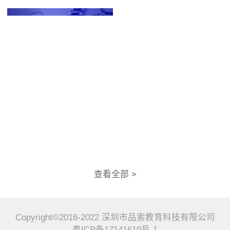
查看全部 >
Copyright©2016-2022 深圳市品索教育科技有限公司
粤ICP备17141610号-1