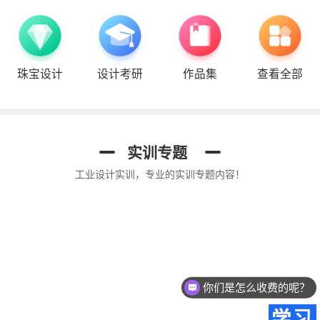
珠宝设计
设计考研
作品集
查看全部
平面UI
视觉考研手绘
珠宝设计专题
实训专题
工业设计实训，专业的实训专题内容！
你们是怎么收费的呢？