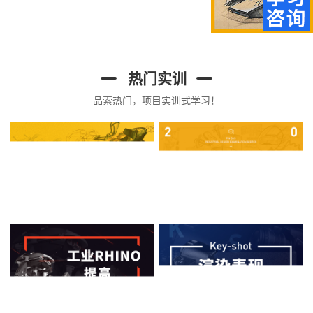
热门实训
品索热门，项目实训式学习！