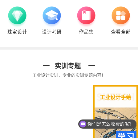
珠宝设计
设计考研
作品集
查看全部
视觉考研手绘
珠宝设计专题
实训专题
工业设计实训，专业的实训专题内容！
工业设计手绘
你们是怎么收费的呢？