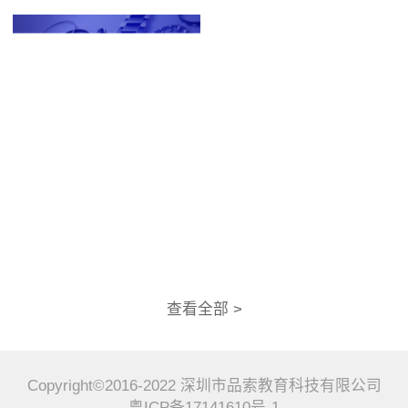
查看全部 >
Copyright©2016-2022 深圳市品索教育科技有限公司
粤ICP备17141610号-1