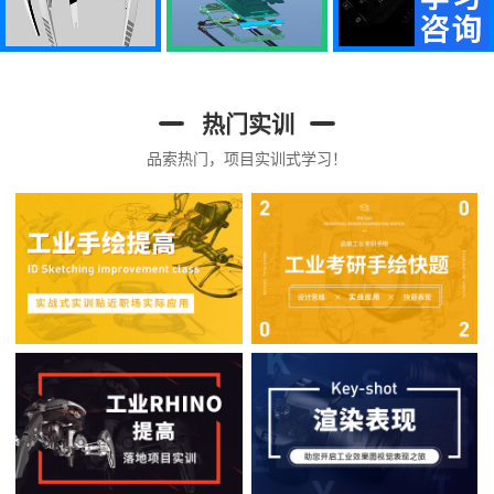
热门实训
品索热门，项目实训式学习！