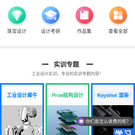
珠宝设计
设计考研
作品集
查看全部
实训专题
工业设计实训，专业的实训专题内容！
工业设计犀牛
Proe结构设计
Keyshot 渲染
你们是怎么收费的呢？