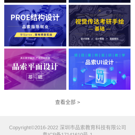
查看全部 >
Copyright©2016-2022 深圳市品索教育科技有限公司
粤ICP备17141610号-1