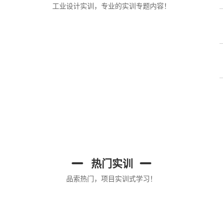
工业设计实训，专业的实训专题内容！
热门实训
品索热门，项目实训式学习！