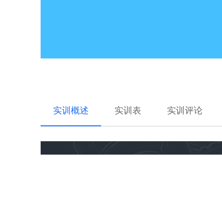
实训概述
实训表
实训评论