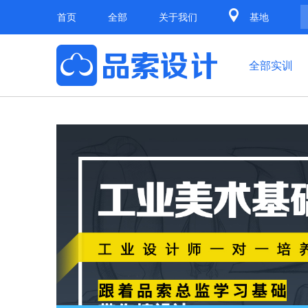
首页
全部
关于我们
基地
全部实训